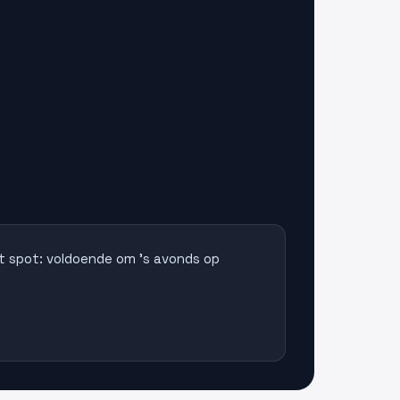
t spot: voldoende om 's avonds op