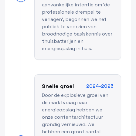
aanvankelijke intentie om 'de
professionele drempel te
verlagen', begonnen we het
publiek te voorzien van
broodnodige basiskennis over
thuisbatterijen en
energieopslag in huis.
Snelle groei
2024-2025
Door de explosieve groei van
de marktvraag naar
energieopslag hebben we
onze contentarchitectuur
grondig vernieuwd. We
hebben een groot aantal