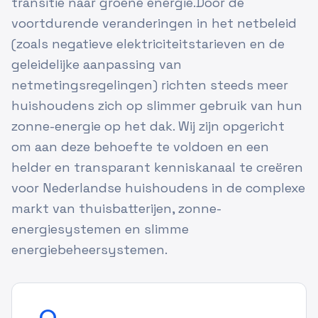
transitie naar groene energie.Door de
voortdurende veranderingen in het netbeleid
(zoals negatieve elektriciteitstarieven en de
geleidelijke aanpassing van
netmetingsregelingen) richten steeds meer
huishoudens zich op slimmer gebruik van hun
zonne-energie op het dak. Wij zijn opgericht
om aan deze behoefte te voldoen en een
helder en transparant kenniskanaal te creëren
voor Nederlandse huishoudens in de complexe
markt van thuisbatterijen, zonne-
energiesystemen en slimme
energiebeheersystemen.