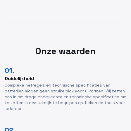
Onze waarden
01.
Duidelijkheid
Complexe netregels en technische specificaties van
batterijen mogen geen struikelblok voor u vormen. Wij zetten
ons in om droge energiedata en technische specificaties om
te zetten in gemakkelijk te begrijpen grafieken en tools voor
iedereen.
02.