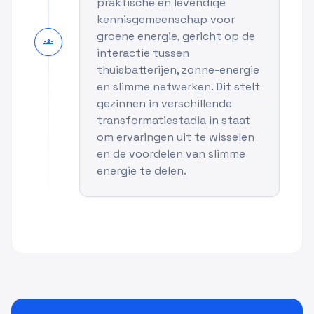
praktische en levendige
kennisgemeenschap voor
groene energie, gericht op de
groups
interactie tussen
thuisbatterijen, zonne-energie
en slimme netwerken. Dit stelt
gezinnen in verschillende
transformatiestadia in staat
om ervaringen uit te wisselen
en de voordelen van slimme
energie te delen.