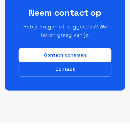
Neem contact op
Heb je vragen of suggesties? We
horen graag van je.
Contact opnemen
Contact