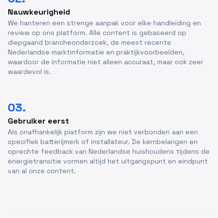
Nauwkeurigheid
We hanteren een strenge aanpak voor elke handleiding en
review op ons platform. Alle content is gebaseerd op
diepgaand brancheonderzoek, de meest recente
Nederlandse marktinformatie en praktijkvoorbeelden,
waardoor de informatie niet alleen accuraat, maar ook zeer
waardevol is.
03.
Gebruiker eerst
Als onafhankelijk platform zijn we niet verbonden aan een
specifiek batterijmerk of installateur. De kernbelangen en
oprechte feedback van Nederlandse huishoudens tijdens de
energietransitie vormen altijd het uitgangspunt en eindpunt
van al onze content.