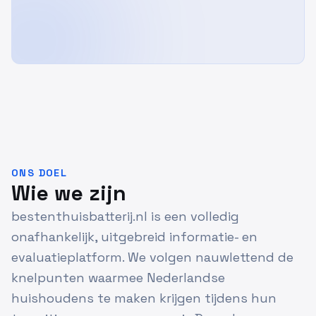
ONS DOEL
Wie we zijn
bestenthuisbatterij.nl is een volledig
onafhankelijk, uitgebreid informatie- en
evaluatieplatform. We volgen nauwlettend de
knelpunten waarmee Nederlandse
huishoudens te maken krijgen tijdens hun