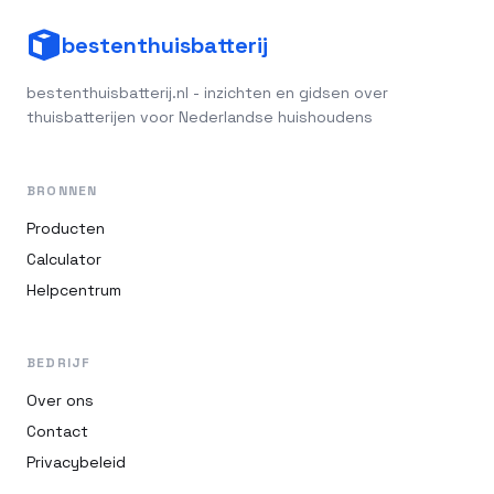
bestenthuisbatterij
bestenthuisbatterij.nl - inzichten en gidsen over
thuisbatterijen voor Nederlandse huishoudens
BRONNEN
Producten
Calculator
Helpcentrum
BEDRIJF
Over ons
Contact
Privacybeleid