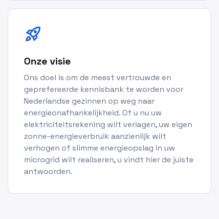
rocket_launch
Onze visie
Ons doel is om de meest vertrouwde en
geprefereerde kennisbank te worden voor
Nederlandse gezinnen op weg naar
energieonafhankelijkheid. Of u nu uw
elektriciteitsrekening wilt verlagen, uw eigen
zonne-energieverbruik aanzienlijk wilt
verhogen of slimme energieopslag in uw
microgrid wilt realiseren, u vindt hier de juiste
antwoorden.