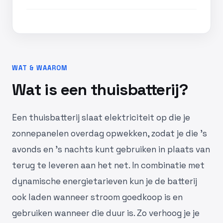
WAT & WAAROM
Wat is een thuisbatterij?
Een thuisbatterij slaat elektriciteit op die je
zonnepanelen overdag opwekken, zodat je die 's
avonds en 's nachts kunt gebruiken in plaats van
terug te leveren aan het net. In combinatie met
dynamische energietarieven kun je de batterij
ook laden wanneer stroom goedkoop is en
gebruiken wanneer die duur is. Zo verhoog je je