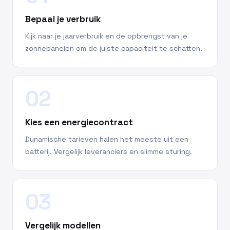
Bepaal je verbruik
Kijk naar je jaarverbruik en de opbrengst van je
zonnepanelen om de juiste capaciteit te schatten.
02
Kies een energiecontract
Dynamische tarieven halen het meeste uit een
batterij. Vergelijk leveranciers en slimme sturing.
03
Vergelijk modellen