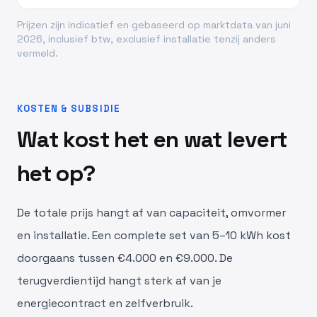
Prijzen zijn indicatief en gebaseerd op marktdata van juni
2026, inclusief btw, exclusief installatie tenzij anders
vermeld.
KOSTEN & SUBSIDIE
Wat kost het en wat levert
het op?
De totale prijs hangt af van capaciteit, omvormer
en installatie. Een complete set van 5–10 kWh kost
doorgaans tussen €4.000 en €9.000. De
terugverdientijd hangt sterk af van je
energiecontract en zelfverbruik.