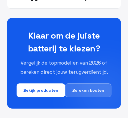
Klaar om de juiste
batterij te kiezen?
Vergelijk de topmodellen van 2026 of
bereken direct jouw terugverdientijd.
Bekijk producten
Bereken kosten