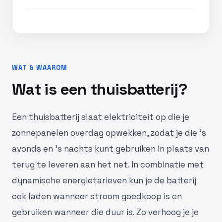
WAT & WAAROM
Wat is een thuisbatterij?
Een thuisbatterij slaat elektriciteit op die je
zonnepanelen overdag opwekken, zodat je die 's
avonds en 's nachts kunt gebruiken in plaats van
terug te leveren aan het net. In combinatie met
dynamische energietarieven kun je de batterij
ook laden wanneer stroom goedkoop is en
gebruiken wanneer die duur is. Zo verhoog je je