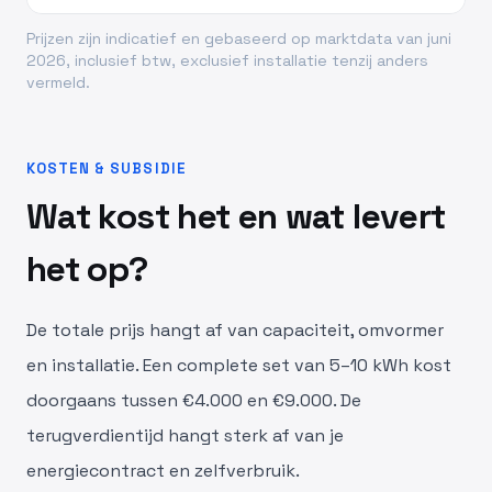
Prijzen zijn indicatief en gebaseerd op marktdata van juni
2026, inclusief btw, exclusief installatie tenzij anders
vermeld.
KOSTEN & SUBSIDIE
Wat kost het en wat levert
het op?
De totale prijs hangt af van capaciteit, omvormer
en installatie. Een complete set van 5–10 kWh kost
doorgaans tussen €4.000 en €9.000. De
terugverdientijd hangt sterk af van je
energiecontract en zelfverbruik.