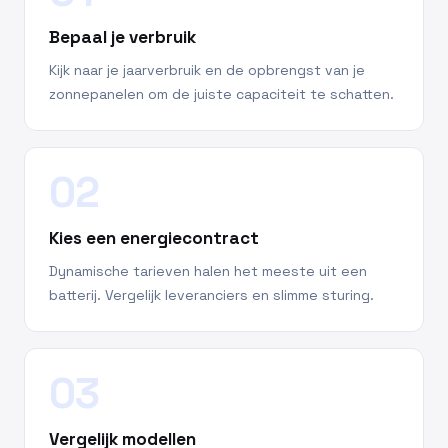
Bepaal je verbruik
Kijk naar je jaarverbruik en de opbrengst van je
zonnepanelen om de juiste capaciteit te schatten.
02
Kies een energiecontract
Dynamische tarieven halen het meeste uit een
batterij. Vergelijk leveranciers en slimme sturing.
03
Vergelijk modellen