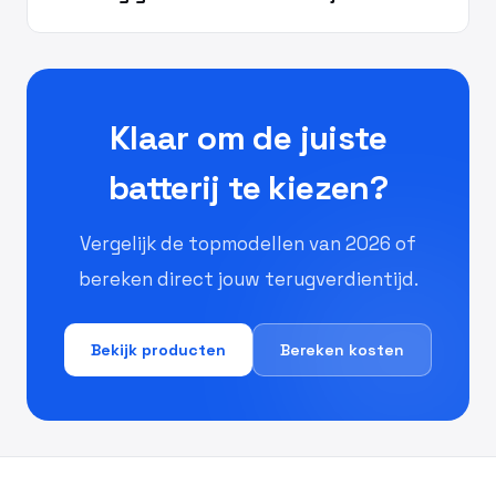
Klaar om de juiste
batterij te kiezen?
Vergelijk de topmodellen van 2026 of
bereken direct jouw terugverdientijd.
Bekijk producten
Bereken kosten