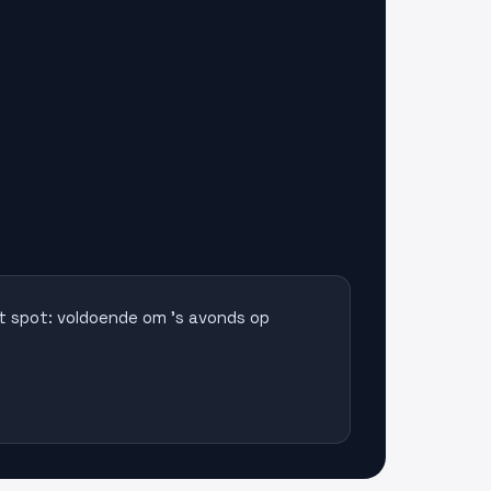
t spot: voldoende om 's avonds op