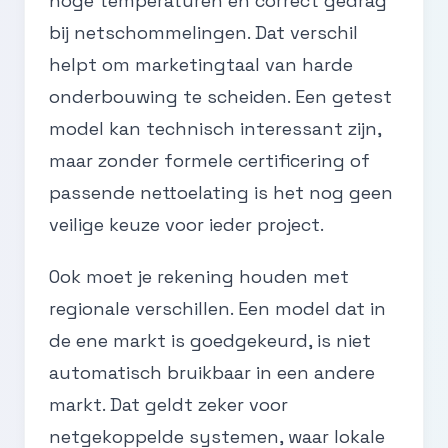
hoge temperaturen en correct gedrag
bij netschommelingen. Dat verschil
helpt om marketingtaal van harde
onderbouwing te scheiden. Een getest
model kan technisch interessant zijn,
maar zonder formele certificering of
passende nettoelating is het nog geen
veilige keuze voor ieder project.
Ook moet je rekening houden met
regionale verschillen. Een model dat in
de ene markt is goedgekeurd, is niet
automatisch bruikbaar in een andere
markt. Dat geldt zeker voor
netgekoppelde systemen, waar lokale