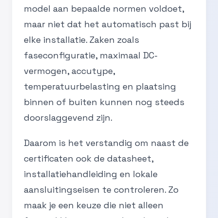
model aan bepaalde normen voldoet,
maar niet dat het automatisch past bij
elke installatie. Zaken zoals
faseconfiguratie, maximaal DC-
vermogen, accutype,
temperatuurbelasting en plaatsing
binnen of buiten kunnen nog steeds
doorslaggevend zijn.
Daarom is het verstandig om naast de
certificaten ook de datasheet,
installatiehandleiding en lokale
aansluitingseisen te controleren. Zo
maak je een keuze die niet alleen