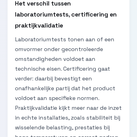
Het verschil tussen
laboratoriumtests, certificering en
praktijkvalidatie
Laboratoriumtests tonen aan of een
omvormer onder gecontroleerde
omstandigheden voldoet aan
technische eisen. Certificering gaat
verder: daarbij bevestigt een
onafhankelijke partij dat het product
voldoet aan specifieke normen.
Praktijkvalidatie kijkt meer naar de inzet
in echte installaties, zoals stabiliteit bij
wisselende belasting, prestaties bij