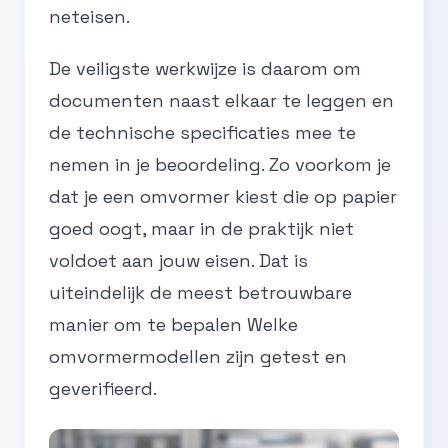
neteisen.
De veiligste werkwijze is daarom om
documenten naast elkaar te leggen en
de technische specificaties mee te
nemen in je beoordeling. Zo voorkom je
dat je een omvormer kiest die op papier
goed oogt, maar in de praktijk niet
voldoet aan jouw eisen. Dat is
uiteindelijk de meest betrouwbare
manier om te bepalen Welke
omvormermodellen zijn getest en
geverifieerd.