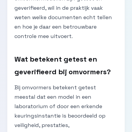
geverifieerd, wil in de praktijk vaak
weten welke documenten echt tellen
en hoe je daar een betrouwbare
controle mee uitvoert.
Wat betekent getest en
geverifieerd bij omvormers?
Bij omvormers betekent getest
meestal dat een model in een
laboratorium of door een erkende
keuringsinstantie is beoordeeld op
veiligheid, prestaties,