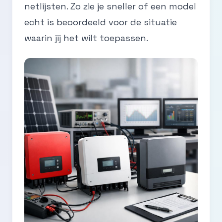
netlijsten. Zo zie je sneller of een model
echt is beoordeeld voor de situatie
waarin jij het wilt toepassen.