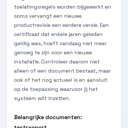
toelatingsregels worden bijgewerkt en
soms vervangt een nieuwe
productrevisie een eerdere versie. Een
certificaat dat enkele jaren geleden
geldig was, hoeft vandaag niet meer
genoeg te zijn voor een nieuwe
installatie. Controleer daarom niet
alleen of een document bestaat, maar
ook of het nog actueel is en aansluit
op de toepassing waarvoor jij het
systeem wilt inzetten.
Belangrijke documenten:
testrapport,