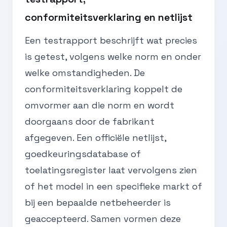
conformiteitsverklaring en netlijst
Een testrapport beschrijft wat precies
is getest, volgens welke norm en onder
welke omstandigheden. De
conformiteitsverklaring koppelt de
omvormer aan die norm en wordt
doorgaans door de fabrikant
afgegeven. Een officiële netlijst,
goedkeuringsdatabase of
toelatingsregister laat vervolgens zien
of het model in een specifieke markt of
bij een bepaalde netbeheerder is
geaccepteerd. Samen vormen deze