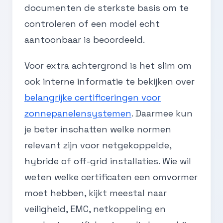
documenten de sterkste basis om te
controleren of een model echt
aantoonbaar is beoordeeld.
Voor extra achtergrond is het slim om
ook interne informatie te bekijken over
belangrijke certificeringen voor
zonnepanelensystemen
. Daarmee kun
je beter inschatten welke normen
relevant zijn voor netgekoppelde,
hybride of off-grid installaties. Wie wil
weten welke certificaten een omvormer
moet hebben, kijkt meestal naar
veiligheid, EMC, netkoppeling en