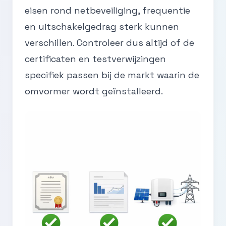
eisen rond netbeveiliging, frequentie
en uitschakelgedrag sterk kunnen
verschillen. Controleer dus altijd of de
certificaten en testverwijzingen
specifiek passen bij de markt waarin de
omvormer wordt geïnstalleerd.