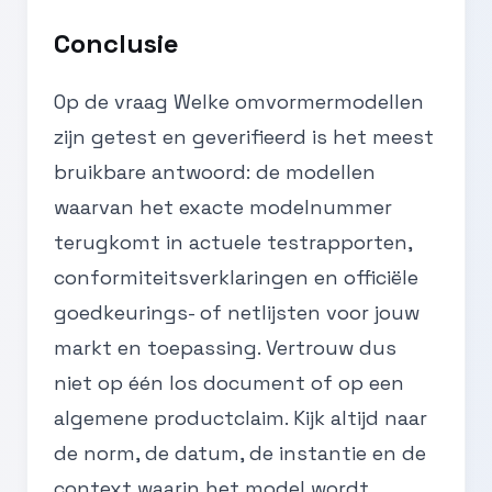
Conclusie
Op de vraag Welke omvormermodellen
zijn getest en geverifieerd is het meest
bruikbare antwoord: de modellen
waarvan het exacte modelnummer
terugkomt in actuele testrapporten,
conformiteitsverklaringen en officiële
goedkeurings- of netlijsten voor jouw
markt en toepassing. Vertrouw dus
niet op één los document of op een
algemene productclaim. Kijk altijd naar
de norm, de datum, de instantie en de
context waarin het model wordt