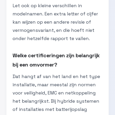
Let ook op kleine verschillen in
modelnamen. Een extra letter of cijfer
kan wijzen op een andere revisie of
vermogensvariant, en die hoeft niet
onder hetzelfde rapport te vallen.
Welke certificeringen zijn belangrijk
bij een omvormer?
Dat hangt af van het land en het type
installatie, maar meestal zijn normen
voor veiligheid, EMC en netkoppeling
het belangrijkst. Bij hybride systemen
of installaties met batterijopslag