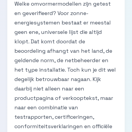
Welke omvormermodellen zijn getest
en geverifieerd? Voor zonne-
energiesystemen bestaat er meestal
geen ene, universele lijst die altijd
klopt. Dat komt doordat de
beoordeling afhangt van het land, de
geldende norm, de netbeheerder en
het type installatie. Toch kun je dit wel
degelijk betrouwbaar nagaan. Kijk
daarbij niet alleen naar een
productpagina of verkooptekst, maar
naar een combinatie van
testrapporten, certificeringen,
conformiteitsverklaringen en officiële