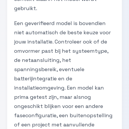
gebruikt.
Een geverifieerd model is bovendien
niet automatisch de beste keuze voor
jouw installatie. Controleer ook of de
omvormer past bij het systeemtype,
de netaansluiting, het
spanningsbereik, eventuele
batterijintegratie en de
installatieomgeving. Een model kan
prima getest zijn, maar alsnog
ongeschikt blijken voor een andere
faseconfiguratie, een buitenopstelling
of een project met aanvullende