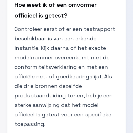
Hoe weet ik of een omvormer
officieel is getest?
Controleer eerst of er een testrapport
beschikbaar is van een erkende
instantie. Kijk daarna of het exacte
modelnummer overeenkomt met de
conformiteitsverklaring en met een
officiële net- of goedkeuringslijst. Als
die drie bronnen dezelfde
productaanduiding tonen, heb je een
sterke aanwijzing dat het model
officieel is getest voor een specifieke
toepassing.