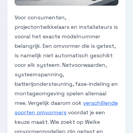
Voor consumenten,
projectontwikkelaars en installateurs is
vooral het exacte modelnummer
belangrijk. Een omvormer die is getest,
is namelijk niet automatisch geschikt
voor elk systeem. Netvoorwaarden,
systeemspanning,
batterijondersteuning, fase-indeling en
montageomgeving spelen allemaal
mee. Vergelijk daarom ook
verschillende
soorten omvormers
voordat je een
keuze maakt. Wie zoekt op Welke
omvormermodellen zijn getest en