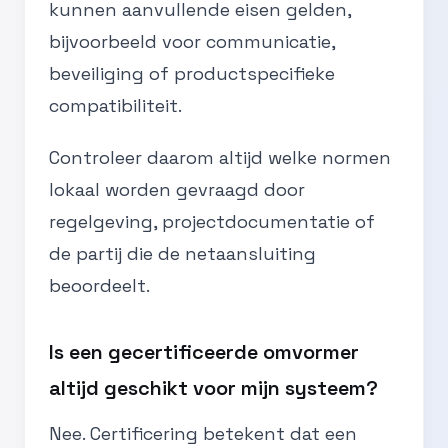
kunnen aanvullende eisen gelden,
bijvoorbeeld voor communicatie,
beveiliging of productspecifieke
compatibiliteit.
Controleer daarom altijd welke normen
lokaal worden gevraagd door
regelgeving, projectdocumentatie of
de partij die de netaansluiting
beoordeelt.
Is een gecertificeerde omvormer
altijd geschikt voor mijn systeem?
Nee. Certificering betekent dat een