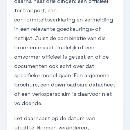
daarna naar drie dingen: een officieel
testrapport, een
conformiteitsverklaring en vermelding
in een relevante goedkeurings- of
netlijst. Juist de combinatie van die
bronnen maakt duidelijk of een
omvormer officieel is getest en of de
documenten ook echt over dat
specifieke model gaan. Een algemene
brochure, een downloadbare datasheet
of een verkopersclaim is daarvoor niet
voldoende.
Let daarnaast op de datum van
uitgifte. Normen veranderen,