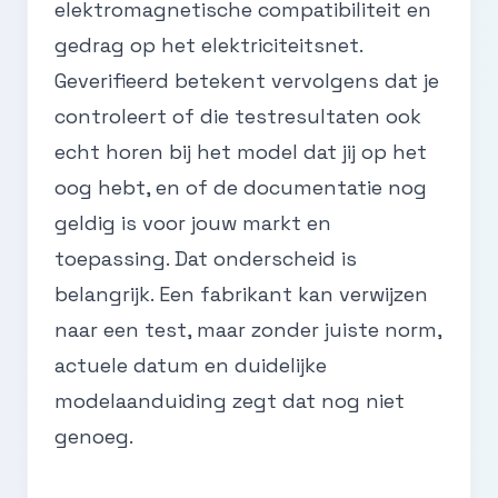
elektromagnetische compatibiliteit en
gedrag op het elektriciteitsnet.
Geverifieerd betekent vervolgens dat je
controleert of die testresultaten ook
echt horen bij het model dat jij op het
oog hebt, en of de documentatie nog
geldig is voor jouw markt en
toepassing. Dat onderscheid is
belangrijk. Een fabrikant kan verwijzen
naar een test, maar zonder juiste norm,
actuele datum en duidelijke
modelaanduiding zegt dat nog niet
genoeg.