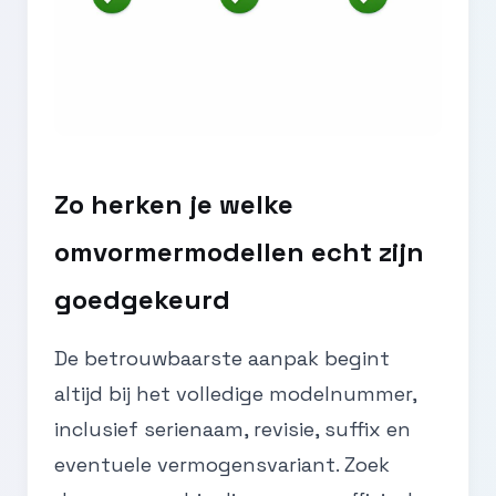
Zo herken je welke
omvormermodellen echt zijn
goedgekeurd
De betrouwbaarste aanpak begint
altijd bij het volledige modelnummer,
inclusief serienaam, revisie, suffix en
eventuele vermogensvariant. Zoek