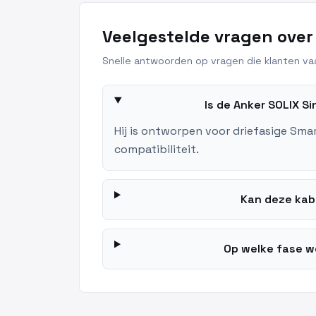
Veelgestelde vragen over
Snelle antwoorden op vragen die klanten vaa
Is de Anker SOLIX 
Hij is ontworpen voor driefasige Sma
compatibiliteit.
Kan deze kab
Op welke fase w