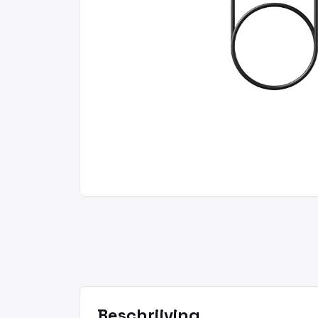
Beschrijving