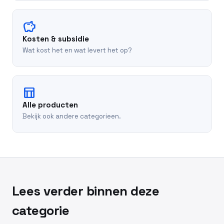
savings
Kosten & subsidie
Wat kost het en wat levert het op?
table_chart
Alle producten
Bekijk ook andere categorieen.
Lees verder binnen deze
categorie