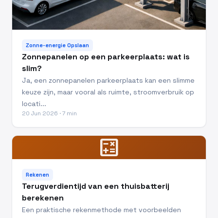
Zonne-energie Opslaan
Zonnepanelen op een parkeerplaats: wat is
slim?
Ja, een zonnepanelen parkeerplaats kan een slimme
keuze zijn, maar vooral als ruimte, stroomverbruik op
locati...
20 Jun 2026 · 7 min
calculate
Rekenen
Terugverdientijd van een thuisbatterij
berekenen
Een praktische rekenmethode met voorbeelden