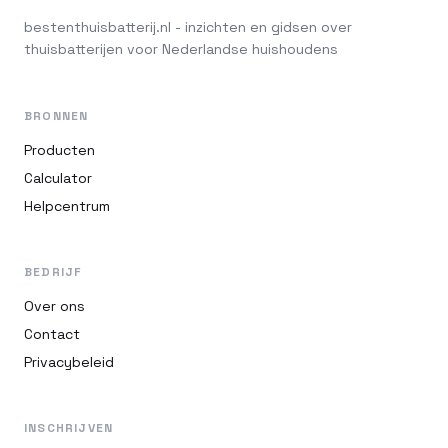
bestenthuisbatterij.nl - inzichten en gidsen over
thuisbatterijen voor Nederlandse huishoudens
BRONNEN
Producten
Calculator
Helpcentrum
BEDRIJF
Over ons
Contact
Privacybeleid
INSCHRIJVEN