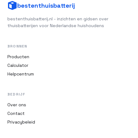
bestenthuisbatterij
bestenthuisbatterij.nl - inzichten en gidsen over
thuisbatterijen voor Nederlandse huishoudens
BRONNEN
Producten
Calculator
Helpcentrum
BEDRIJF
Over ons
Contact
Privacybeleid