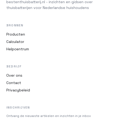
bestenthuisbatterij.nl - inzichten en gidsen over
thuisbatterijen voor Nederlandse huishoudens
BRONNEN
Producten
Calculator
Helpcentrum
BEDRIJF
Over ons
Contact
Privacybeleid
INSCHRIJVEN
Ontvang de nieuwste artikelen en inzichten in je inbox